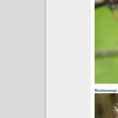
Blaukernauge