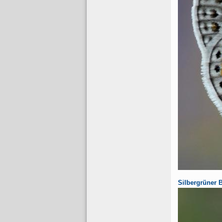
Silbergrüner 