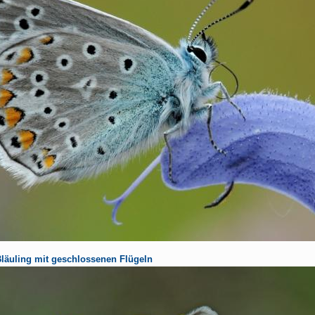
Bläuling mit geschlossenen Flügeln