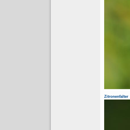
Zitronenfalter