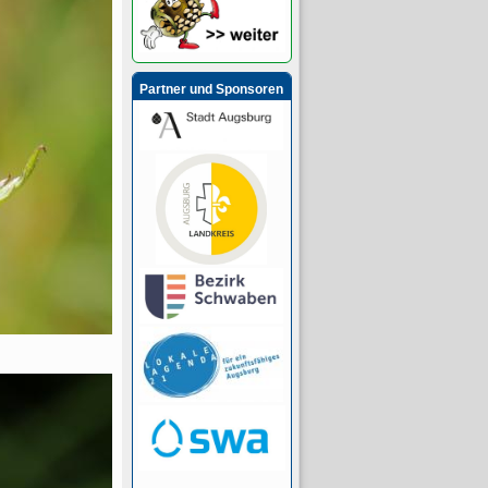
Partner und Sponsoren