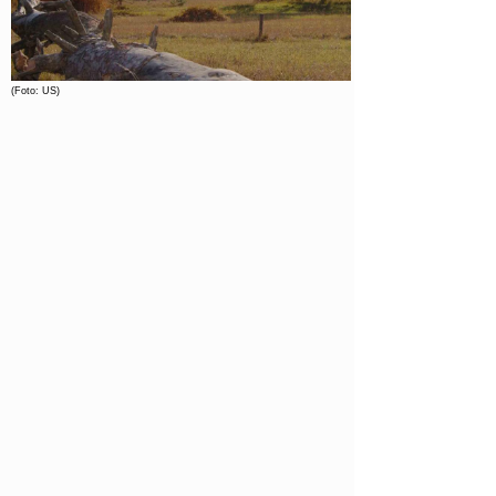
(Foto: US)