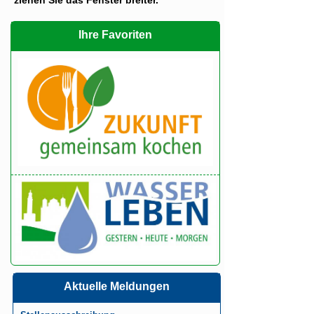
Ihre Favoriten
Aktuelle Meldungen