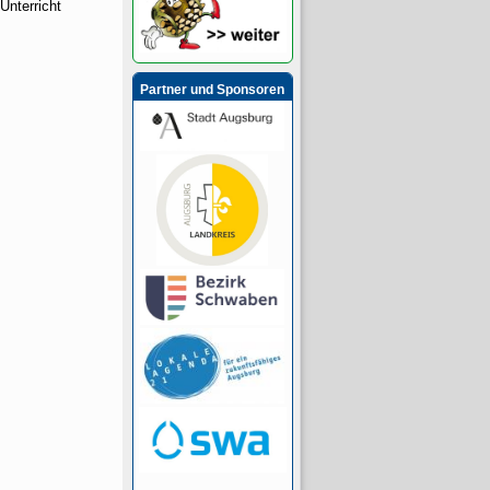
nterricht
Partner und Sponsoren