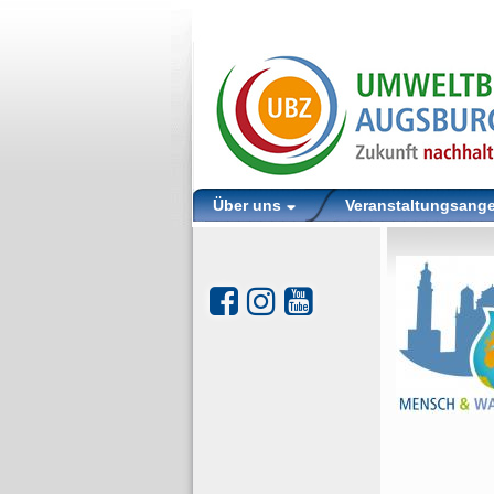
Über uns
Veranstaltungsang