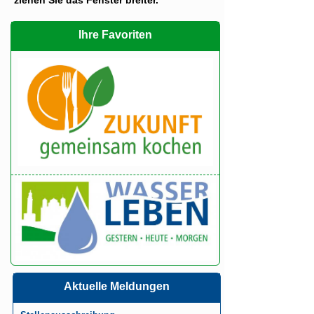
Ihre Favoriten
Aktuelle Meldungen