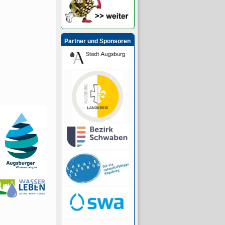
Partner und Sponsoren